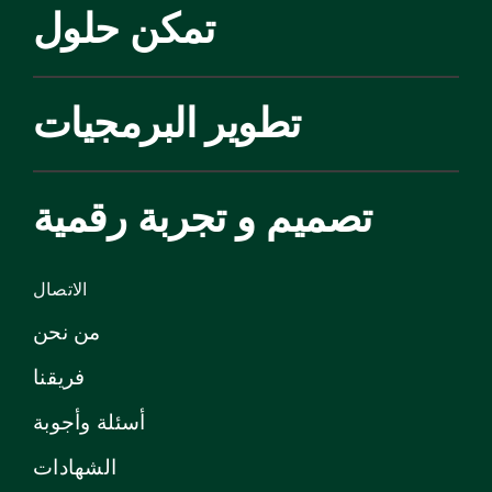
تمكن حلول
تطوير البرمجيات
تصميم و تجربة رقمية
الاتصال
من نحن
فريقنا
أسئلة وأجوبة
الشهادات