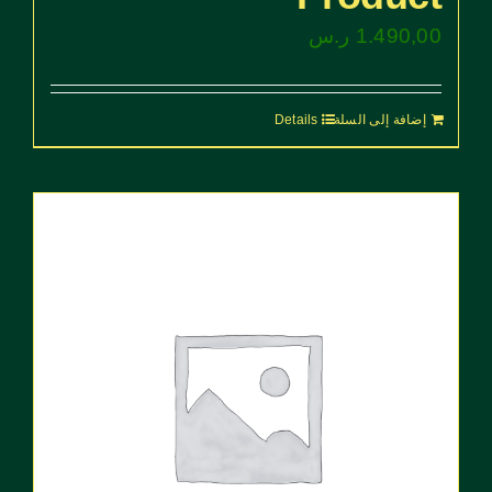
1.490,00
ر.س
إضافة إلى السلة
Details