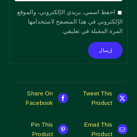
احفظ اسمي، بريدي الإلكتروني، والموقع
الإلكتروني في هذا المتصفح لاستخدامها
المرة المقبلة في تعليقي.
Share On
Tweet This
Facebook
Product
Pin This
Email This
Product
Product