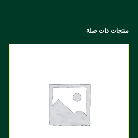
منتجات ذات صلة