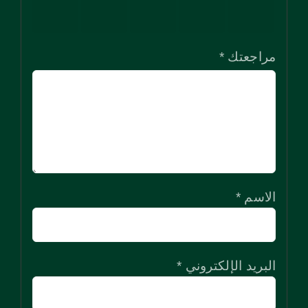
5
5
5
5
5
نجوم
نجوم
نجوم
نجوم
نجوم
مراجعتك
*
الاسم
*
البريد الإلكتروني
*