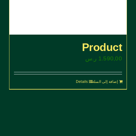
Product
1.590,00
ر.س
إضافة إلى السلة
Details