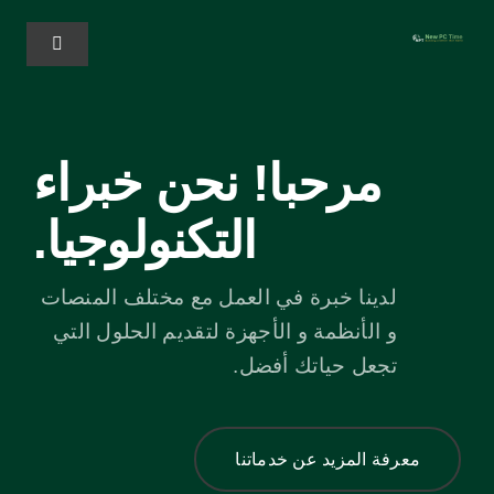
خطي
لى
تبديل
الملاحة
لمحتوى
المنزل
مرحبا! نحن خبراء
الخدمات
التكنولوجيا.
Solutions
لدينا خبرة في العمل مع مختلف المنصات
و الأنظمة و الأجهزة لتقديم الحلول التي
عنا
تجعل حياتك أفضل.
معرفة المزيد عن خدماتنا