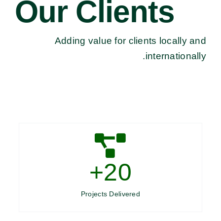
Our Clients
Adding value for clients locally and
internationally.
+
20
Projects Delivered