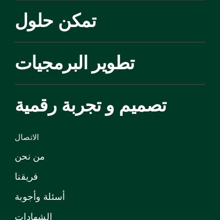
تمكن حلول
تطوير البرمجيات
تصميم و تجربة رقمية
الاتصال
من نحن
فريقنا
أسئلة وأجوبة
الشهادات