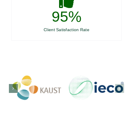
95
%
Client Satisfaction Rate