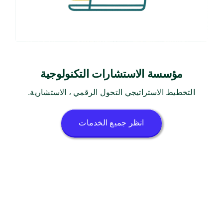
مؤسسة الاستشارات التكنولوجية
التخطيط الاستراتيجي التحول الرقمي ، الاستشارية.
انظر جميع الخدمات