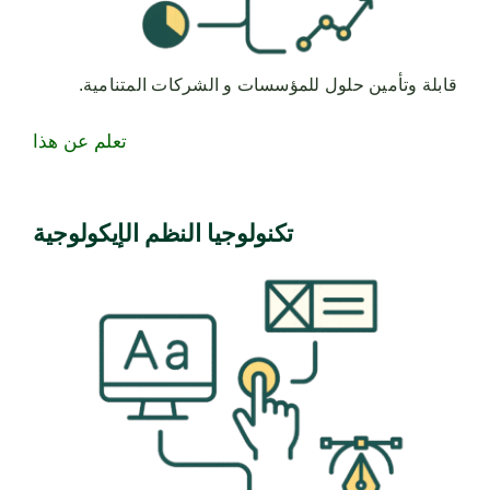
قابلة وتأمين حلول للمؤسسات و الشركات المتنامية.
تعلم عن هذا
تكنولوجيا النظم الإيكولوجية