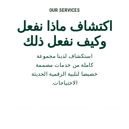
OUR SERVICES
اكتشاف ماذا نفعل
وكيف نفعل ذلك
استكشاف لدينا مجموعة
كاملة من خدمات مصممة
خصيصا لتلبية الرقمية الحديثة
الاحتياجات.