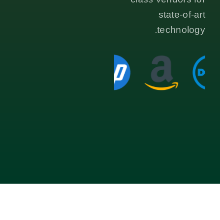
state-of-art
technology.