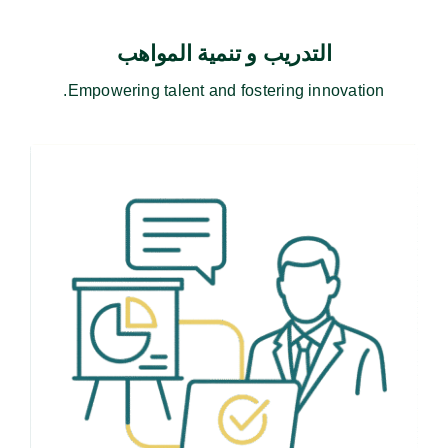
التدريب و تنمية المواهب
Empowering talent and fostering innovation.