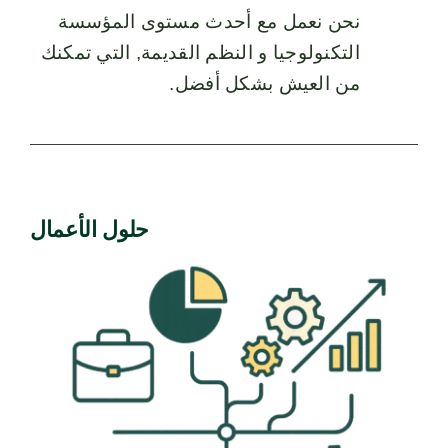
نحن نعمل مع أحدث مستوى المؤسسة
التكنولوجيا و النظم القديمة, التي تمكنك
من العيش بشكل أفضل.
حلول الأعمال