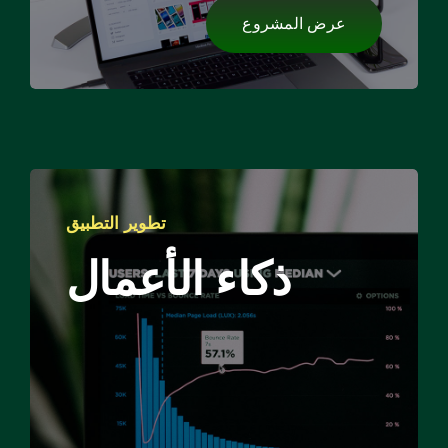
عرض المشروع
تطوير التطبيق
ذكاء الأعمال