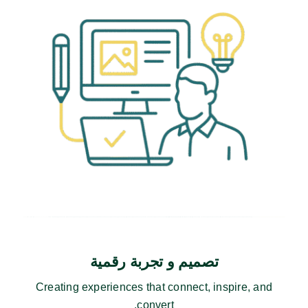
تصميم و تجربة رقمية
Creating experiences that connect, inspire, and
convert.