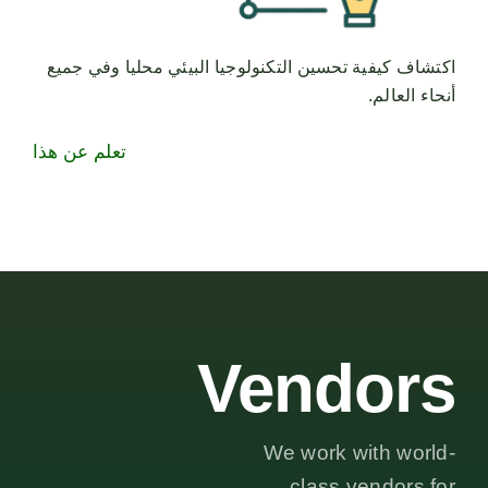
اكتشاف كيفية تحسين التكنولوجيا البيئي محليا وفي جميع
أنحاء العالم.
تعلم عن هذا
Vendors
We work with world-
class vendors for