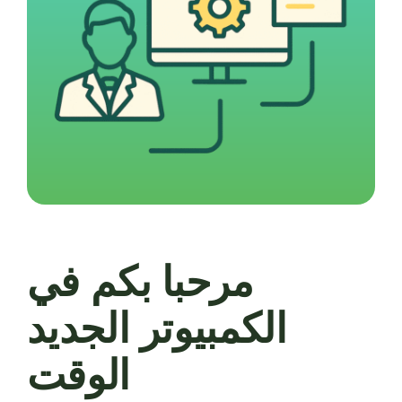
مرحبا بكم في
الكمبيوتر الجديد
الوقت