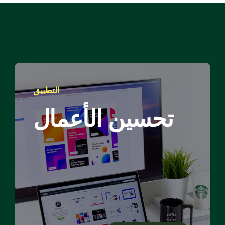
التطبيق
تحسين الأعمال