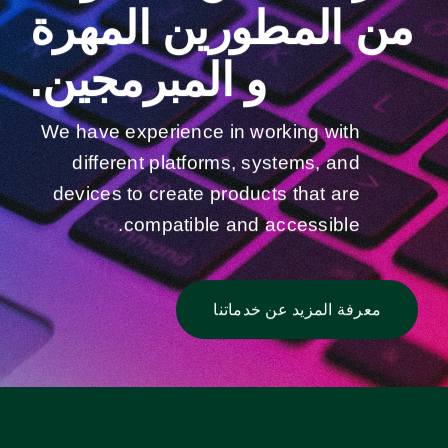
من المطورين المهرة
و المبرمجين.
We have experience in working with
different platforms, systems, and
devices to create products that are
compatible and accessible.
معرفة المزيد عن خدماتنا