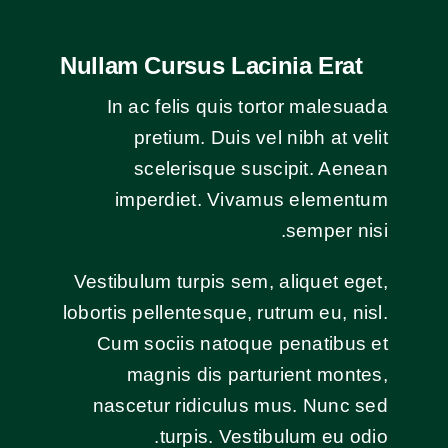
Nullam Cursus Lacinia Erat
In ac felis quis tortor malesuada
pretium. Duis vel nibh at velit
scelerisque suscipit. Aenean
imperdiet. Vivamus elementum
semper nisi.
Vestibulum turpis sem, aliquet eget,
lobortis pellentesque, rutrum eu, nisl.
Cum sociis natoque penatibus et
magnis dis parturient montes,
nascetur ridiculus mus. Nunc sed
turpis. Vestibulum eu odio.