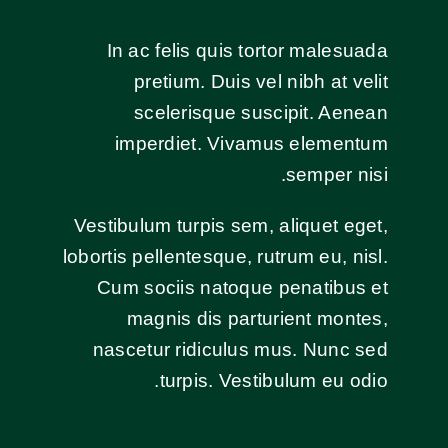
In ac felis quis tortor malesuada
pretium. Duis vel nibh at velit
scelerisque suscipit. Aenean
imperdiet. Vivamus elementum
semper nisi.
Vestibulum turpis sem, aliquet eget,
lobortis pellentesque, rutrum eu, nisl.
Cum sociis natoque penatibus et
magnis dis parturient montes,
nascetur ridiculus mus. Nunc sed
turpis. Vestibulum eu odio.