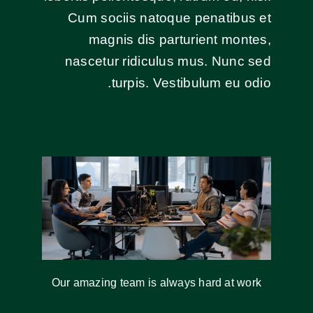
Cum sociis natoque penatibus et
magnis dis parturient montes,
nascetur ridiculus mus. Nunc sed
turpis. Vestibulum eu odio.
Our amazing team is always hard at work