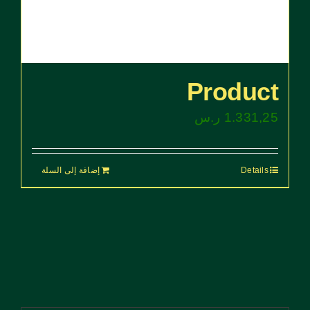
Product
1.331,25
ر.س
Details
إضافة إلى السلة