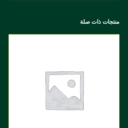
منتجات ذات صلة