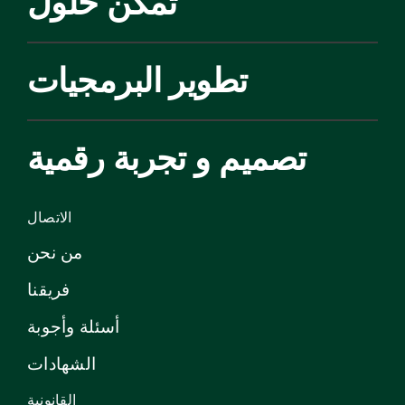
تمكن حلول
تطوير البرمجيات
تصميم و تجربة رقمية
الاتصال
من نحن
فريقنا
أسئلة وأجوبة
الشهادات
القانونية