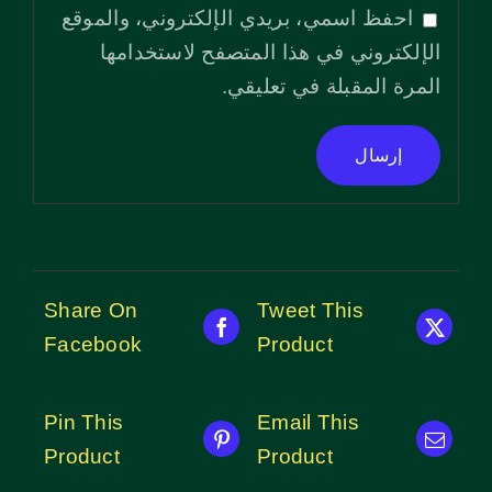
احفظ اسمي، بريدي الإلكتروني، والموقع
الإلكتروني في هذا المتصفح لاستخدامها
المرة المقبلة في تعليقي.
Share On
Tweet This
Facebook
Product
Pin This
Email This
Product
Product