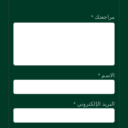
نجوم
نجوم
نجوم
نجوم
نجوم
مراجعتك
*
الاسم
*
البريد الإلكتروني
*