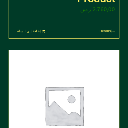
2.760,00
ر.س
Details
إضافة إلى السلة