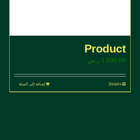
Product
1.500,00
ر.س
Details
إضافة إلى السلة