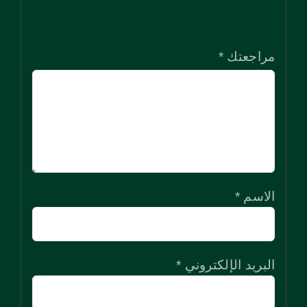
5
5
5
5
5
نجوم
نجوم
نجوم
نجوم
نجوم
مراجعتك
*
الاسم
*
البريد الإلكتروني
*