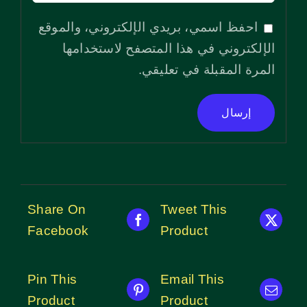
احفظ اسمي، بريدي الإلكتروني، والموقع
الإلكتروني في هذا المتصفح لاستخدامها
المرة المقبلة في تعليقي.
Share On
Tweet This
Facebook
Product
Pin This
Email This
Product
Product