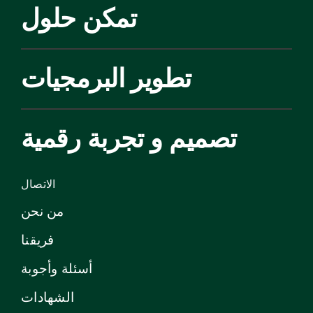
تمكن حلول
تطوير البرمجيات
تصميم و تجربة رقمية
الاتصال
من نحن
فريقنا
أسئلة وأجوبة
الشهادات