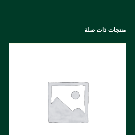
منتجات ذات صلة